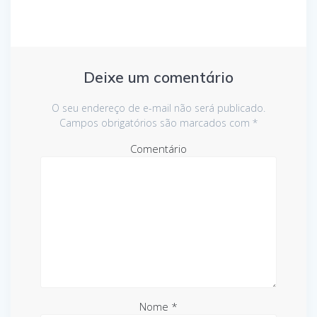
Deixe um comentário
O seu endereço de e-mail não será publicado.
Campos obrigatórios são marcados com
*
Comentário
Nome
*