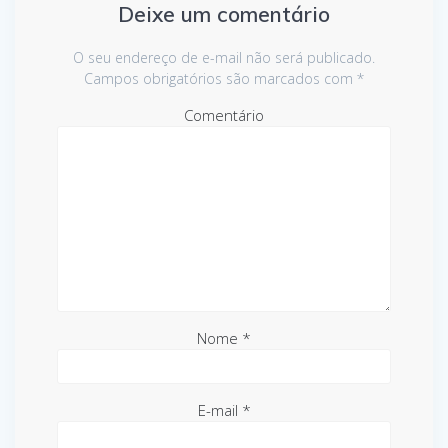
Deixe um comentário
O seu endereço de e-mail não será publicado.
Campos obrigatórios são marcados com
*
Comentário
Nome
*
E-mail
*